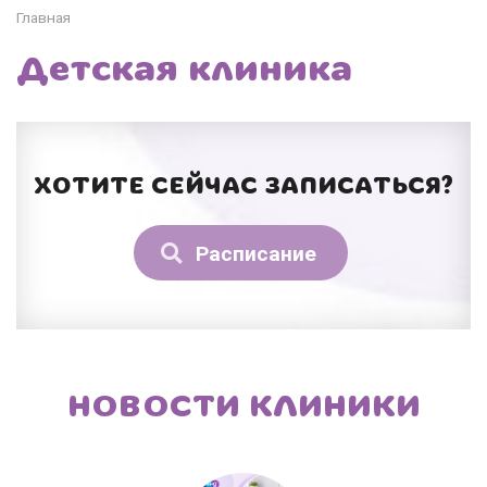
Главная
Детская клиника
ХОТИТЕ СЕЙЧАС ЗАПИСАТЬСЯ?
Расписание
НОВОСТИ КЛИНИКИ