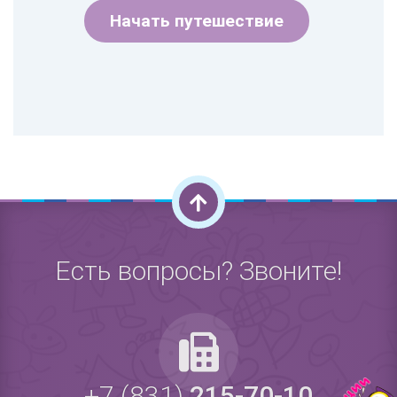
Начать путешествие
Есть вопросы? Звоните!
+7 (831)
215-70-10