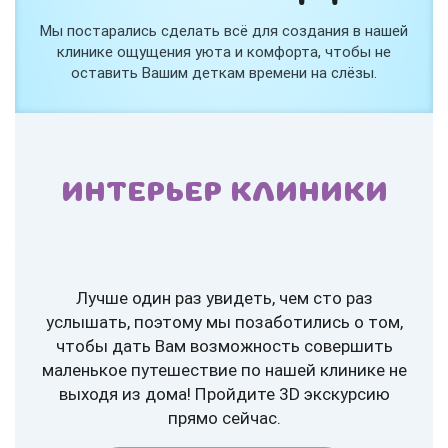
Мы постарались сделать всё для создания в нашей
клинике ощущения уюта и комфорта, чтобы не
оставить Вашим деткам времени на слёзы.
ИНТЕРЬЕР КЛИНИКИ
Лучше один раз увидеть, чем сто раз
услышать, поэтому мы позаботились о том,
чтобы дать Вам возможность совершить
маленькое путешествие по нашей клинике не
выходя из дома! Пройдите 3D экскурсию
прямо сейчас.