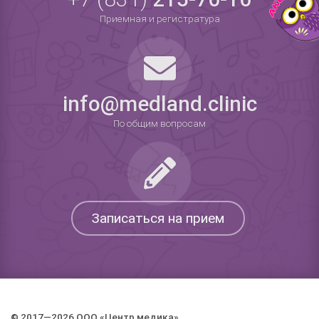
Приемная и регистратура
info@medland.clinic
По общим вопросам
Записаться на прием
© 2017—2026 ООО «Центр медика».