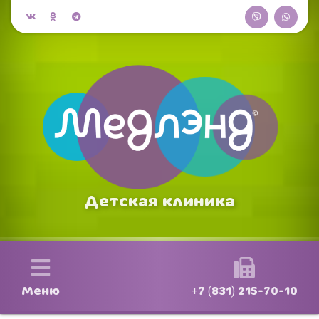
Детская клиника
Меню
+7 (831) 215-70-10