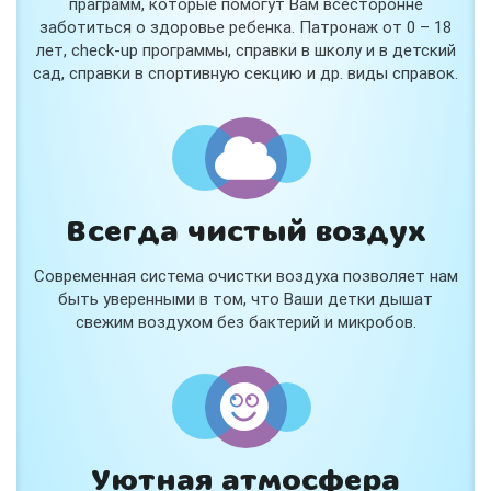
праграмм, которые помогут Вам всесторонне
заботиться о здоровье ребенка. Патронаж от 0 – 18
лет, check-up программы, справки в школу и в детский
сад, справки в спортивную секцию и др. виды справок.
Всегда чистый воздух
Современная система очистки воздуха позволяет нам
быть уверенными в том, что Ваши детки дышат
свежим воздухом без бактерий и микробов.
Уютная атмосфера