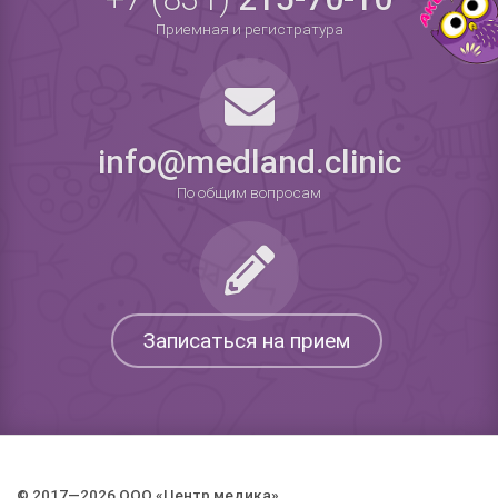
Приемная и регистратура
info@medland.clinic
По общим вопросам
Записаться на прием
© 2017—2026 ООО «Центр медика».