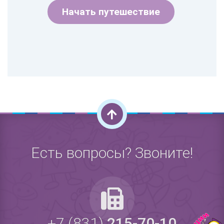
Начать путешествие
Есть вопросы? Звоните!
+7 (831)
215-70-10