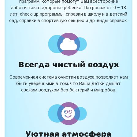
праграмм, которые помогут Вам всесторонне
заботиться о здоровье ребенка. Патронаж от 0 – 18
лет, check-up программы, справки в школу и в детский
сад, справки в спортивную секцию и др. виды справок.
Всегда чистый воздух
Современная система очистки воздуха позволяет нам
быть уверенными в том, что Ваши детки дышат
свежим воздухом без бактерий и микробов.
Уютная атмосфера