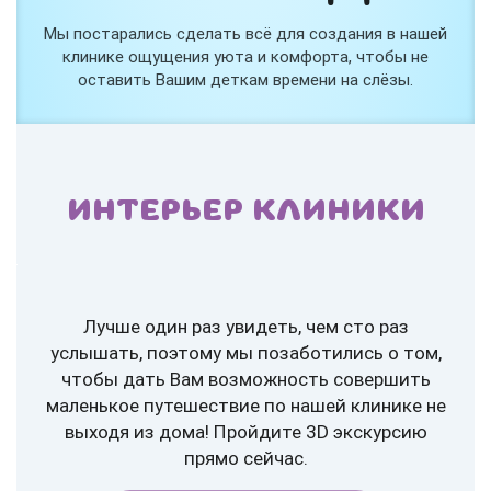
Мы постарались сделать всё для создания в нашей
клинике ощущения уюта и комфорта, чтобы не
оставить Вашим деткам времени на слёзы.
ИНТЕРЬЕР КЛИНИКИ
Лучше один раз увидеть, чем сто раз
услышать, поэтому мы позаботились о том,
чтобы дать Вам возможность совершить
маленькое путешествие по нашей клинике не
выходя из дома! Пройдите 3D экскурсию
прямо сейчас.