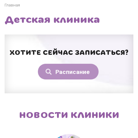
Главная
Детская клиника
ХОТИТЕ СЕЙЧАС ЗАПИСАТЬСЯ?
Расписание
НОВОСТИ КЛИНИКИ