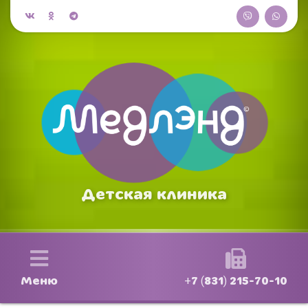
Детская клиника
Меню
+7 (831) 215-70-10