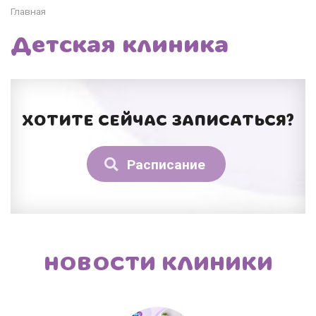
Главная
Детская клиника
ХОТИТЕ СЕЙЧАС ЗАПИСАТЬСЯ?
Расписание
НОВОСТИ КЛИНИКИ