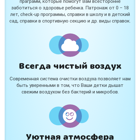
праграмм, которые помогут Вам всесторонне
заботиться о здоровье ребенка. Патронаж от 0 – 18
лет, check-up программы, справки в школу и в детский
сад, справки в спортивную секцию и др. виды справок.
Всегда чистый воздух
Современная система очистки воздуха позволяет нам
быть уверенными в том, что Ваши детки дышат
свежим воздухом без бактерий и микробов.
Уютная атмосфера