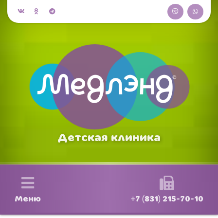
Детская клиника
Меню
+7 (831) 215-70-10