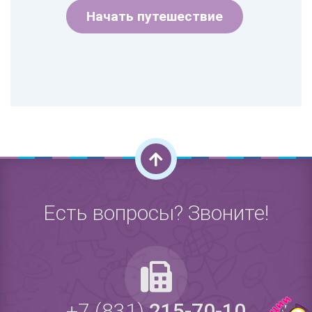
Начать путешествие
Есть вопросы? Звоните!
+7 (831)
215-70-10