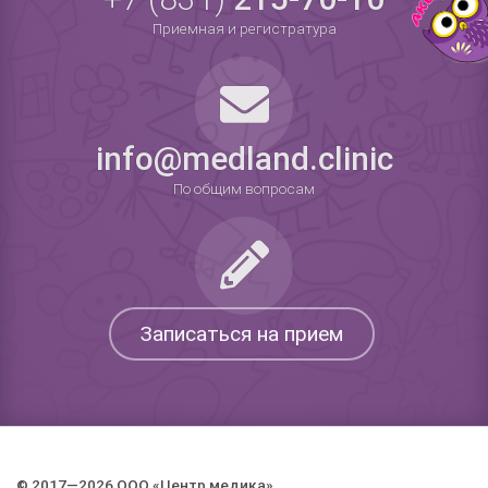
Приемная и регистратура
info@medland.clinic
По общим вопросам
Записаться на прием
© 2017—2026 ООО «Центр медика».