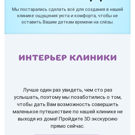
Мы постарались сделать всё для создания в нашей
клинике ощущения уюта и комфорта, чтобы не
оставить Вашим деткам времени на слёзы.
ИНТЕРЬЕР КЛИНИКИ
Лучше один раз увидеть, чем сто раз
услышать, поэтому мы позаботились о том,
чтобы дать Вам возможность совершить
маленькое путешествие по нашей клинике не
выходя из дома! Пройдите 3D экскурсию
прямо сейчас.