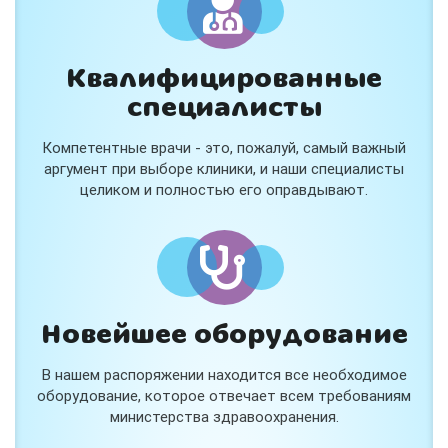
Квалифицированные
специалисты
Компетентные врачи - это, пожалуй, самый важный
аргумент при выборе клиники, и наши специалисты
целиком и полностью его оправдывают.
Новейшее оборудование
В нашем распоряжении находится все необходимое
оборудование, которое отвечает всем требованиям
министерства здравоохранения.