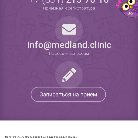
Приемная и регистратура
info@medland.clinic
По общим вопросам
Записаться на прием
© 2017—2026 ООО «Центр медика».