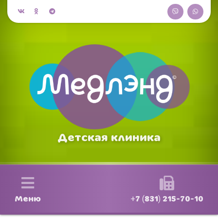
Детская клиника
Меню
+7 (831) 215-70-10