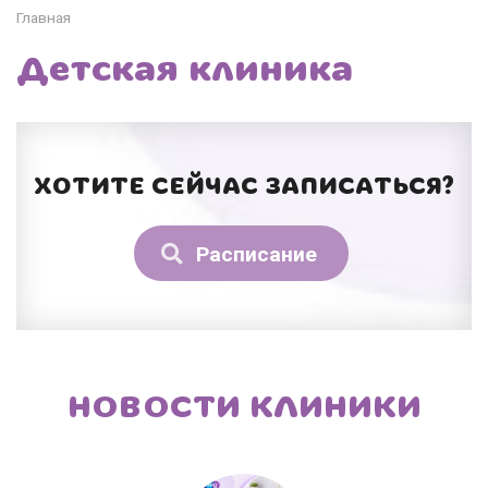
Главная
Детская клиника
ХОТИТЕ СЕЙЧАС ЗАПИСАТЬСЯ?
Расписание
НОВОСТИ КЛИНИКИ