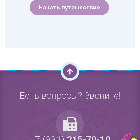
Начать путешествие
Есть вопросы? Звоните!
+7 (831)
215-70-10