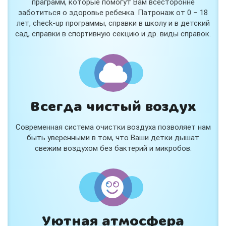
праграмм, которые помогут Вам всесторонне
заботиться о здоровье ребенка. Патронаж от 0 – 18
лет, check-up программы, справки в школу и в детский
сад, справки в спортивную секцию и др. виды справок.
Всегда чистый воздух
Современная система очистки воздуха позволяет нам
быть уверенными в том, что Ваши детки дышат
свежим воздухом без бактерий и микробов.
Уютная атмосфера