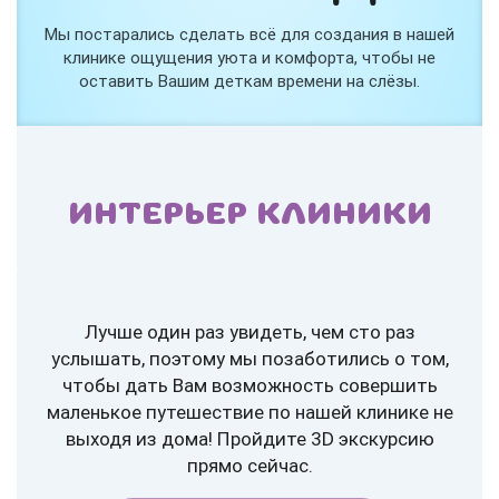
Мы постарались сделать всё для создания в нашей
клинике ощущения уюта и комфорта, чтобы не
оставить Вашим деткам времени на слёзы.
ИНТЕРЬЕР КЛИНИКИ
Лучше один раз увидеть, чем сто раз
услышать, поэтому мы позаботились о том,
чтобы дать Вам возможность совершить
маленькое путешествие по нашей клинике не
выходя из дома! Пройдите 3D экскурсию
прямо сейчас.