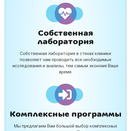
Собственная
лаборатория
Собственная лаборатория в стенах клиники
позволяет нам проводить все необходимые
исследования и анализы, тем самым экономя Ваше
время.
Комплексные программы
Мы предлагаем Вам большой выбор комплексных