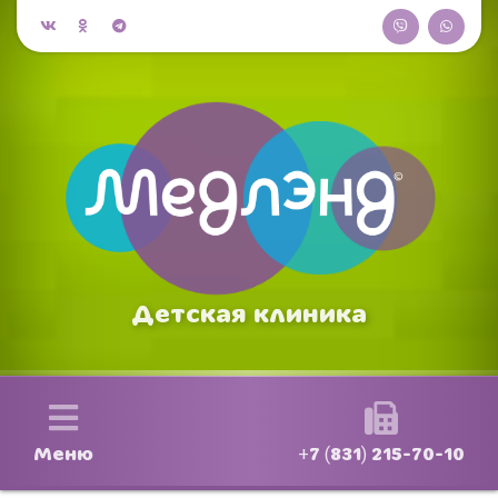
Детская клиника
Меню
+7 (831) 215-70-10