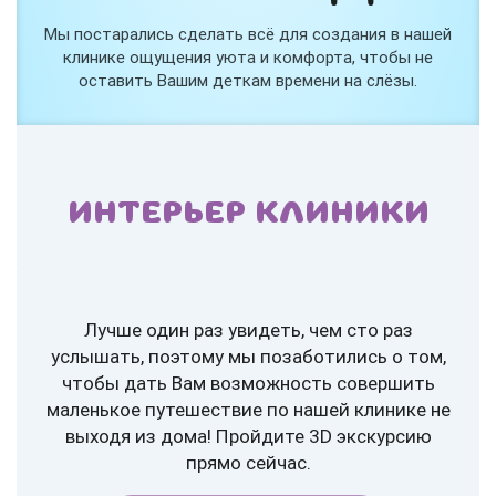
Мы постарались сделать всё для создания в нашей
клинике ощущения уюта и комфорта, чтобы не
оставить Вашим деткам времени на слёзы.
ИНТЕРЬЕР КЛИНИКИ
Лучше один раз увидеть, чем сто раз
услышать, поэтому мы позаботились о том,
чтобы дать Вам возможность совершить
маленькое путешествие по нашей клинике не
выходя из дома! Пройдите 3D экскурсию
прямо сейчас.