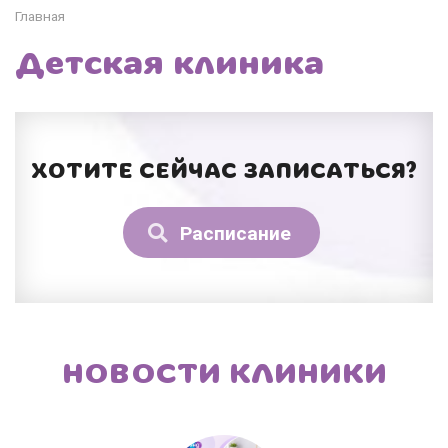
Главная
Детская клиника
ХОТИТЕ СЕЙЧАС ЗАПИСАТЬСЯ?
Расписание
НОВОСТИ КЛИНИКИ