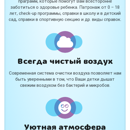
праграмм, которые помогут Вам всесторонне
заботиться о здоровье ребенка. Патронаж от 0 – 18
лет, check-up программы, справки в школу и в детский
сад, справки в спортивную секцию и др. виды справок.
Всегда чистый воздух
Современная система очистки воздуха позволяет нам
быть уверенными в том, что Ваши детки дышат
свежим воздухом без бактерий и микробов.
Уютная атмосфера