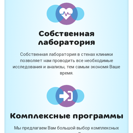
Собственная
лаборатория
Собственная лаборатория в стенах клиники
позволяет нам проводить все необходимые
исследования и анализы, тем самым экономя Ваше
время.
Комплексные программы
Мы предлагаем Вам большой выбор комплексных