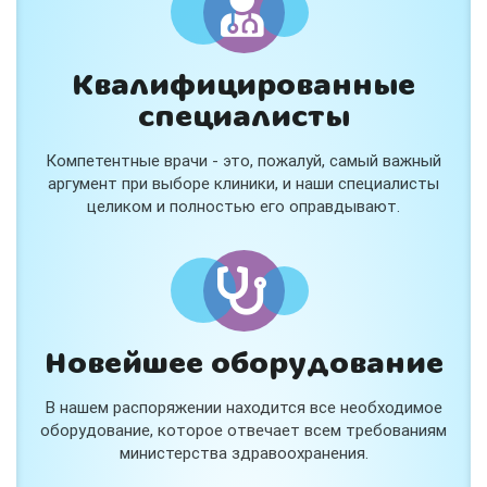
Квалифицированные
специалисты
Компетентные врачи - это, пожалуй, самый важный
аргумент при выборе клиники, и наши специалисты
целиком и полностью его оправдывают.
Новейшее оборудование
В нашем распоряжении находится все необходимое
оборудование, которое отвечает всем требованиям
министерства здравоохранения.