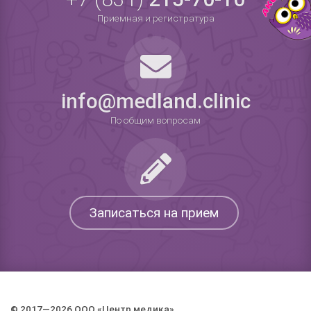
Приемная и регистратура
info@medland.clinic
По общим вопросам
Записаться на прием
© 2017—2026 ООО «Центр медика».