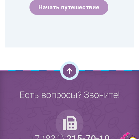
Начать путешествие
Есть вопросы? Звоните!
+7 (831)
215-70-10