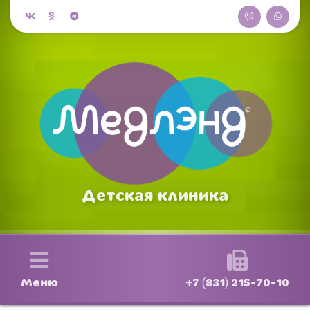
Детская клиника
Меню
+7 (831) 215-70-10