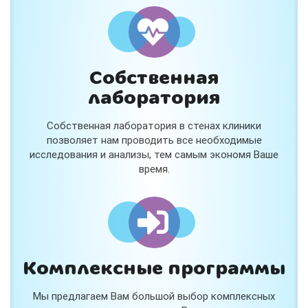
Собственная
лаборатория
Собственная лаборатория в стенах клиники
позволяет нам проводить все необходимые
исследования и анализы, тем самым экономя Ваше
время.
Комплексные программы
Мы предлагаем Вам большой выбор комплексных