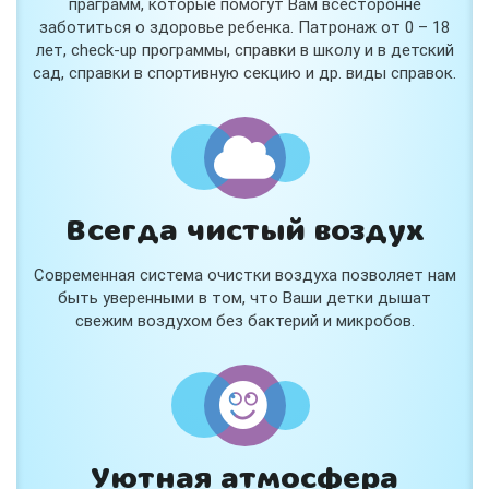
праграмм, которые помогут Вам всесторонне
заботиться о здоровье ребенка. Патронаж от 0 – 18
лет, check-up программы, справки в школу и в детский
сад, справки в спортивную секцию и др. виды справок.
Всегда чистый воздух
Современная система очистки воздуха позволяет нам
быть уверенными в том, что Ваши детки дышат
свежим воздухом без бактерий и микробов.
Уютная атмосфера