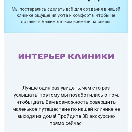
Мы постарались сделать всё для создания в нашей
клинике ощущения уюта и комфорта, чтобы не
оставить Вашим деткам времени на слёзы.
ИНТЕРЬЕР КЛИНИКИ
Лучше один раз увидеть, чем сто раз
услышать, поэтому мы позаботились о том,
чтобы дать Вам возможность совершить
маленькое путешествие по нашей клинике не
выходя из дома! Пройдите 3D экскурсию
прямо сейчас.