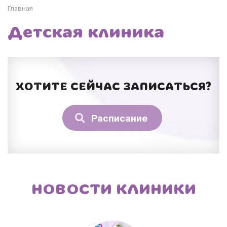
Главная
Детская клиника
ХОТИТЕ СЕЙЧАС ЗАПИСАТЬСЯ?
Расписание
НОВОСТИ КЛИНИКИ