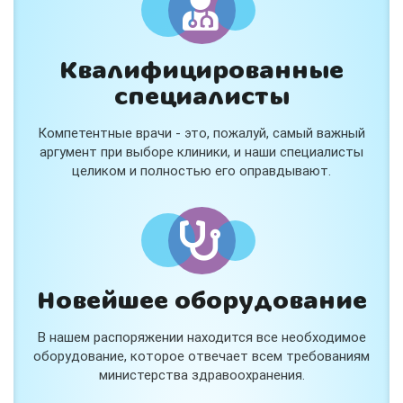
Квалифицированные
специалисты
Компетентные врачи - это, пожалуй, самый важный
аргумент при выборе клиники, и наши специалисты
целиком и полностью его оправдывают.
Новейшее оборудование
В нашем распоряжении находится все необходимое
оборудование, которое отвечает всем требованиям
министерства здравоохранения.