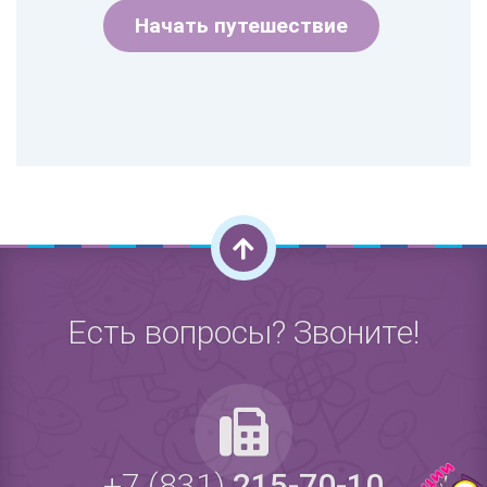
Начать путешествие
Есть вопросы? Звоните!
+7 (831)
215-70-10