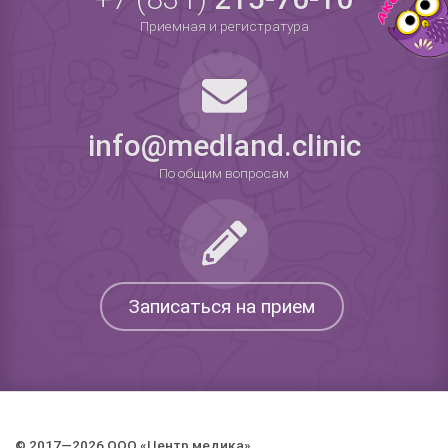
Приемная и регистратура
info@medland.clinic
По общим вопросам
Записаться на прием
© 2017—2026 ООО «Центр медика».