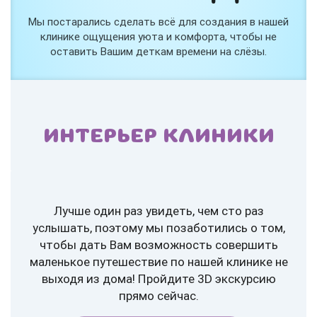
Мы постарались сделать всё для создания в нашей
клинике ощущения уюта и комфорта, чтобы не
оставить Вашим деткам времени на слёзы.
ИНТЕРЬЕР КЛИНИКИ
Лучше один раз увидеть, чем сто раз
услышать, поэтому мы позаботились о том,
чтобы дать Вам возможность совершить
маленькое путешествие по нашей клинике не
выходя из дома! Пройдите 3D экскурсию
прямо сейчас.