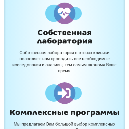
Собственная
лаборатория
Собственная лаборатория в стенах клиники
позволяет нам проводить все необходимые
исследования и анализы, тем самым экономя Ваше
время.
Комплексные программы
Мы предлагаем Вам большой выбор комплексных