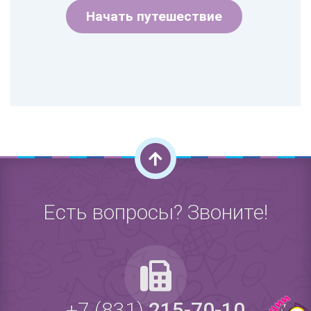
Начать путешествие
Есть вопросы? Звоните!
+7 (831)
215-70-10