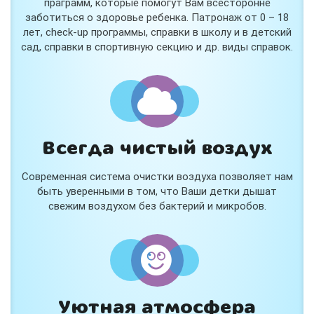
праграмм, которые помогут Вам всесторонне
заботиться о здоровье ребенка. Патронаж от 0 – 18
лет, check-up программы, справки в школу и в детский
сад, справки в спортивную секцию и др. виды справок.
Всегда чистый воздух
Современная система очистки воздуха позволяет нам
быть уверенными в том, что Ваши детки дышат
свежим воздухом без бактерий и микробов.
Уютная атмосфера