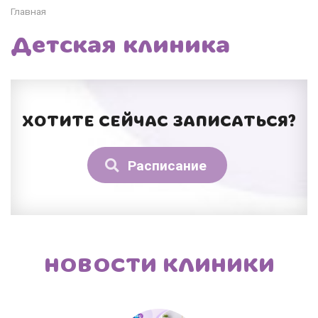
Главная
Детская клиника
ХОТИТЕ СЕЙЧАС ЗАПИСАТЬСЯ?
Расписание
НОВОСТИ КЛИНИКИ