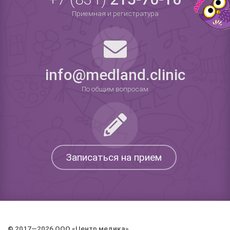
Приемная и регистратура
info@medland.clinic
По общим вопросам
Записаться на прием
© 2017—2026 ООО «Центр медика».