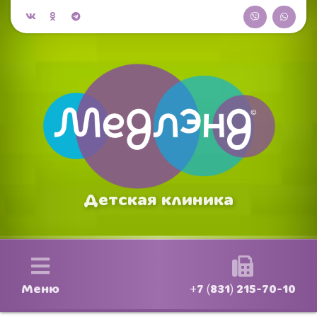
Детская клиника
Меню
+7 (831) 215-70-10