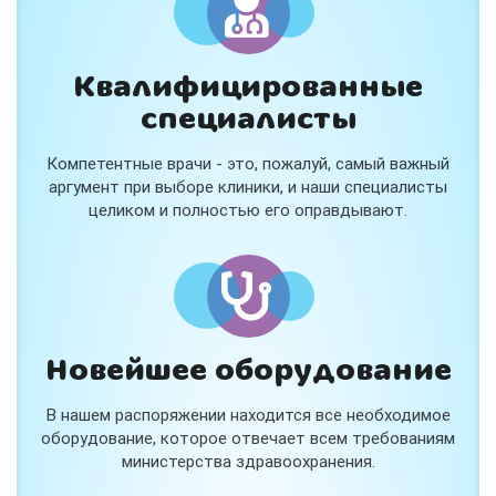
Квалифицированные
специалисты
Компетентные врачи - это, пожалуй, самый важный
аргумент при выборе клиники, и наши специалисты
целиком и полностью его оправдывают.
Новейшее оборудование
В нашем распоряжении находится все необходимое
оборудование, которое отвечает всем требованиям
министерства здравоохранения.