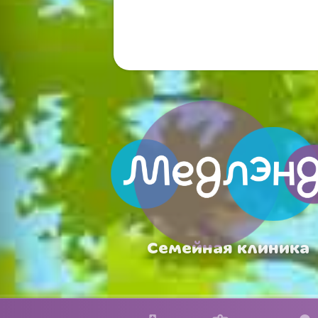
Семейная клиника