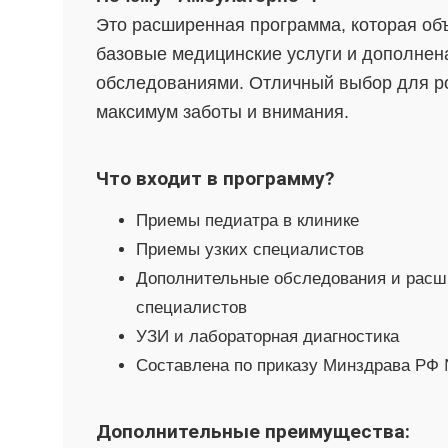
Это расширенная программа, которая объ
базовые медицинские услуги и дополнен
обследованиями. Отличный выбор для ро
максимум заботы и внимания.
Что входит в программу?
Приемы педиатра в клинике
Приемы узких специалистов
Дополнительные обследования и расш
специалистов
УЗИ и лабораторная диагностика
Составлена по приказу Минздрава РФ
Дополнительные преимущества: