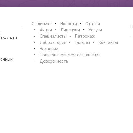
О клинике
Новости
Статьи
Акции
Лицензии
Услуги
0
Специалисты
Патронаж
15-70-10.
Лаборатория
Галерея
Контакты
Вакансии
Пользовательское соглашение
ионный
Доверенность