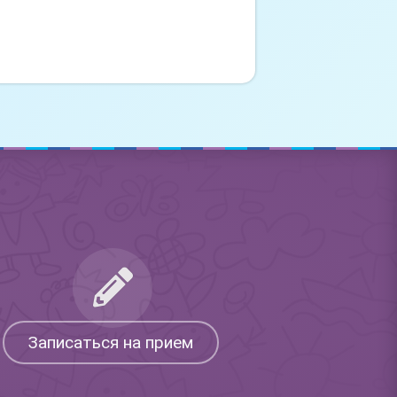
Записаться на прием