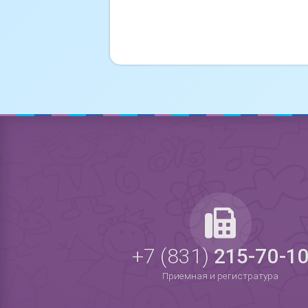
+7 (831)
215-70-1
Приемная и регистратура