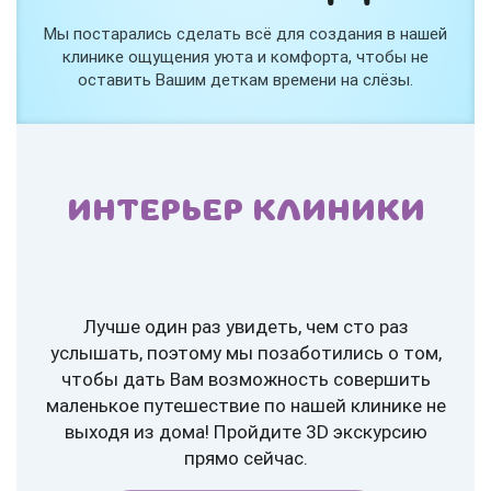
Мы постарались сделать всё для создания в нашей
клинике ощущения уюта и комфорта, чтобы не
оставить Вашим деткам времени на слёзы.
ИНТЕРЬЕР КЛИНИКИ
Лучше один раз увидеть, чем сто раз
услышать, поэтому мы позаботились о том,
чтобы дать Вам возможность совершить
маленькое путешествие по нашей клинике не
выходя из дома! Пройдите 3D экскурсию
прямо сейчас.