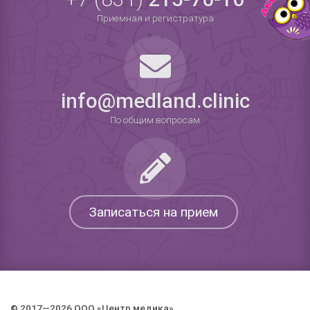
Приемная и регистратура
info@medland.clinic
По общим вопросам
Записаться на прием
© 2017—2026 ООО «Центр медика».