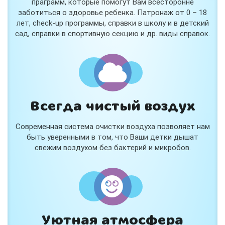
праграмм, которые помогут Вам всесторонне
заботиться о здоровье ребенка. Патронаж от 0 – 18
лет, check-up программы, справки в школу и в детский
сад, справки в спортивную секцию и др. виды справок.
Всегда чистый воздух
Современная система очистки воздуха позволяет нам
быть уверенными в том, что Ваши детки дышат
свежим воздухом без бактерий и микробов.
Уютная атмосфера