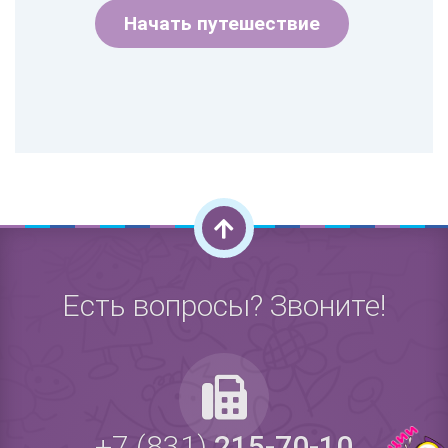
Начать путешествие
Есть вопросы? Звоните!
+7 (831)
215-70-10