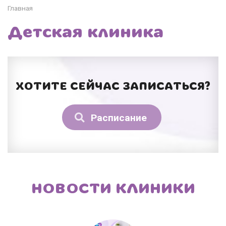
Главная
Детская клиника
ХОТИТЕ СЕЙЧАС ЗАПИСАТЬСЯ?
Расписание
НОВОСТИ КЛИНИКИ