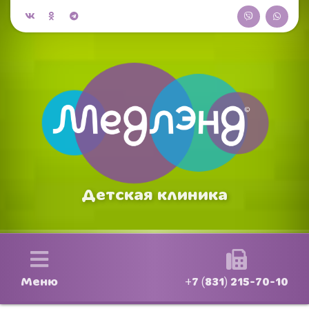
Детская клиника
Меню
+7 (831) 215-70-10