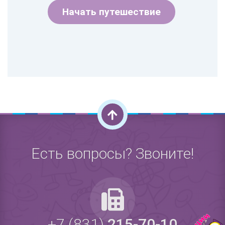
Начать путешествие
Есть вопросы? Звоните!
+7 (831)
215-70-10