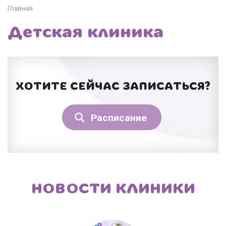
Главная
Детская клиника
ХОТИТЕ СЕЙЧАС ЗАПИСАТЬСЯ?
Расписание
НОВОСТИ КЛИНИКИ