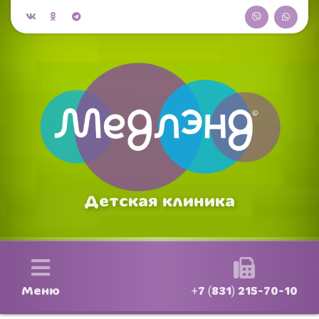
Детская клиника
Меню
+7 (831) 215-70-10