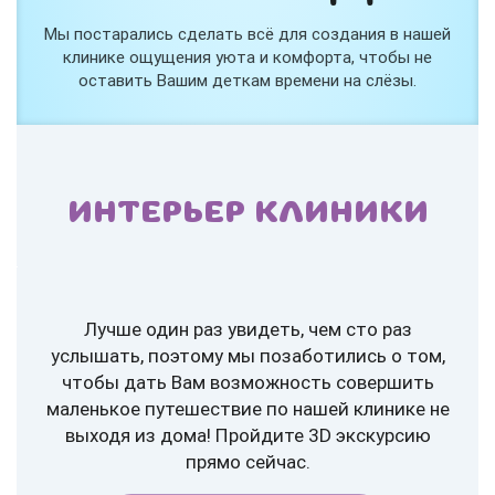
Мы постарались сделать всё для создания в нашей
клинике ощущения уюта и комфорта, чтобы не
оставить Вашим деткам времени на слёзы.
ИНТЕРЬЕР КЛИНИКИ
Лучше один раз увидеть, чем сто раз
услышать, поэтому мы позаботились о том,
чтобы дать Вам возможность совершить
маленькое путешествие по нашей клинике не
выходя из дома! Пройдите 3D экскурсию
прямо сейчас.