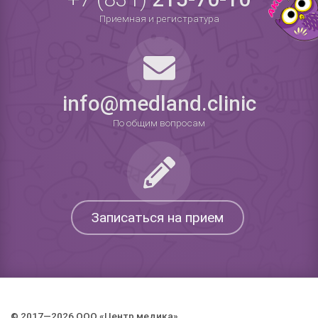
Приемная и регистратура
info@medland.clinic
По общим вопросам
Записаться на прием
© 2017—2026 ООО «Центр медика».