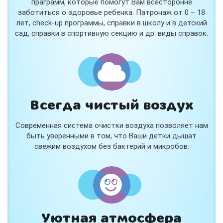
праграмм, которые помогут Вам всесторонне
заботиться о здоровье ребенка. Патронаж от 0 – 18
лет, check-up программы, справки в школу и в детский
сад, справки в спортивную секцию и др. виды справок.
Всегда чистый воздух
Современная система очистки воздуха позволяет нам
быть уверенными в том, что Ваши детки дышат
свежим воздухом без бактерий и микробов.
Уютная атмосфера