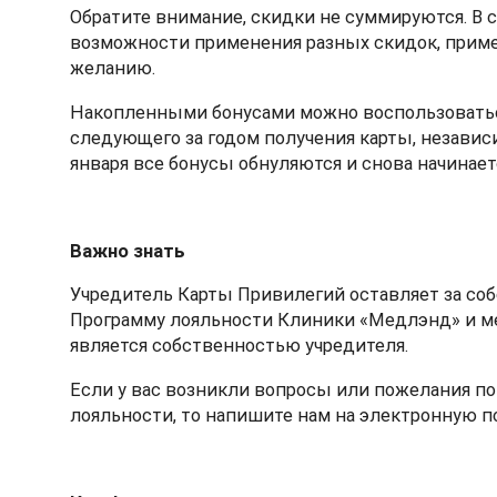
Обратите внимание, скидки не суммируются. В 
возможности применения разных скидок, приме
желанию.
Накопленными бонусами можно воспользоват
следующего за годом получения карты, независ
января все бонусы обнуляются и снова начинает
Важно знать
Учредитель Карты Привилегий оставляет за соб
Программу лояльности Клиники «Медлэнд» и ме
является собственностью учредителя.
Если у вас возникли вопросы или пожелания 
лояльности, то напишите нам на электронную п