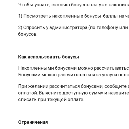
Чтобы узнать, сколько бонусов вы уже накопил
1) Посмотреть накопленные бонусы-баллы на че
2) Спросить у администратора (по телефону ил
бонусов.
Как использовать бонусы
Накопленными бонусами можно рассчитываться
Бонусами можно рассчитываться за услуги полн
При желании рассчитаться бонусами, сообщите 
оплатой. Выясните доступную сумму и назовите,
списать при текущей оплате.
Ограничения