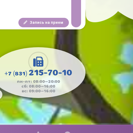
Запись на прием
215-70-10
+7 (831)
пн-пт: 08:00—20:00
сб: 08:00—16:00
вс: 09:00—16:00