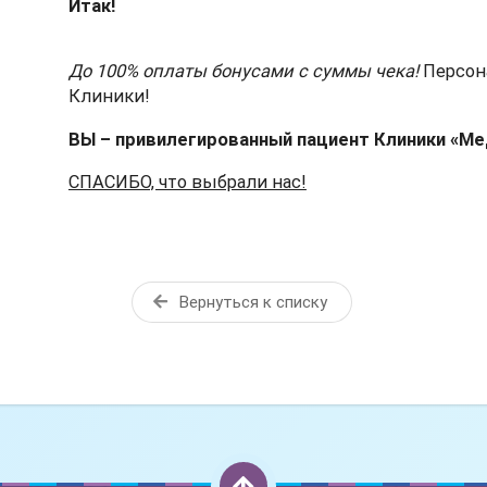
Итак!
До 100% оплаты бонусами с суммы чека!
Персон
Клиники!
ВЫ – привилегированный пациент Клиники «Ме
СПАСИБО, что выбрали нас!
Вернуться к списку