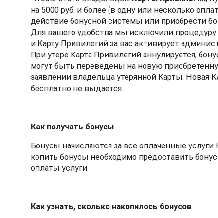
на 5000 руб. и более (в одну или несколько опла
действие бонусной системы или приобрести бо
Для вашего удобства мы исключили процедуру
и Карту Привилегий за вас активирует админис
При утере Карта Привилегий аннулируется, бону
могут быть переведены на новую приобретенн
заявлении владельца утерянной Карты. Новая К
бесплатно не выдается.
Как получать бонусы
Бонусы начисляются за все оплаченные услуги 
копить бонусы необходимо предоставить бонус
оплаты услуги.
Как узнать, сколько накопилось бонусов