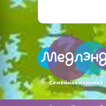
Семейная клиника