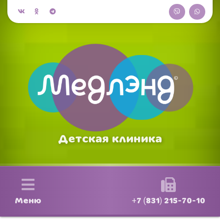
Детская клиника
Меню
+7 (831) 215-70-10