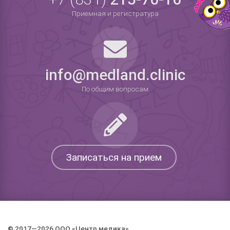
Приемная и регистратура
info@medland.clinic
По общим вопросам
Записаться на прием
© 2017—2026 ООО «Центр медика».