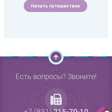
Начать путешествие
Есть вопросы? Звоните!
+7 (831)
215-70-10