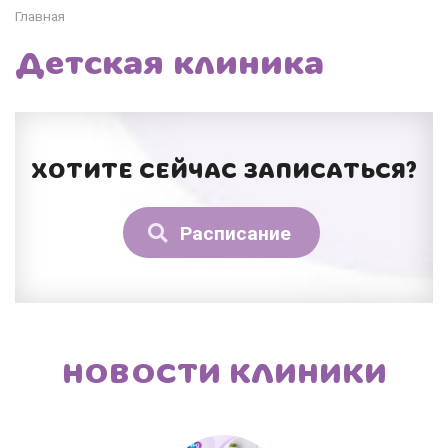
Главная
Детская клиника
ХОТИТЕ СЕЙЧАС ЗАПИСАТЬСЯ?
Расписание
НОВОСТИ КЛИНИКИ