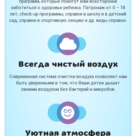
праграмм, которые помогут Вам всесторонне
заботиться о здоровье ребенка. Патронаж от 0 – 18
лет, check-up программы, справки в школу и в детский
сад, справки в спортивную секцию и др. виды справок.
Всегда чистый воздух
Современная система очистки воздуха позволяет нам
быть уверенными в том, что Ваши детки дышат
свежим воздухом без бактерий и микробов.
Уютная атмосфера