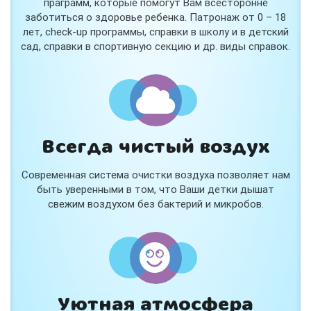
праграмм, которые помогут Вам всесторонне
заботиться о здоровье ребенка. Патронаж от 0 – 18
лет, check-up программы, справки в школу и в детский
сад, справки в спортивную секцию и др. виды справок.
Всегда чистый воздух
Современная система очистки воздуха позволяет нам
быть уверенными в том, что Ваши детки дышат
свежим воздухом без бактерий и микробов.
Уютная атмосфера