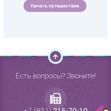
Начать путешествие
Есть вопросы? Звоните!
+7 (831)
215-70-10