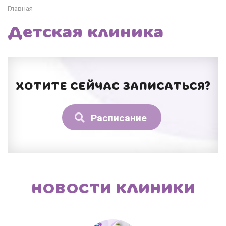
Главная
Детская клиника
ХОТИТЕ СЕЙЧАС ЗАПИСАТЬСЯ?
Расписание
НОВОСТИ КЛИНИКИ