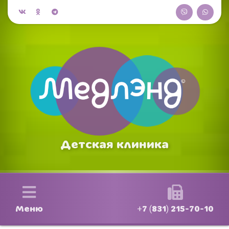
Детская клиника
Меню
+7 (831) 215-70-10