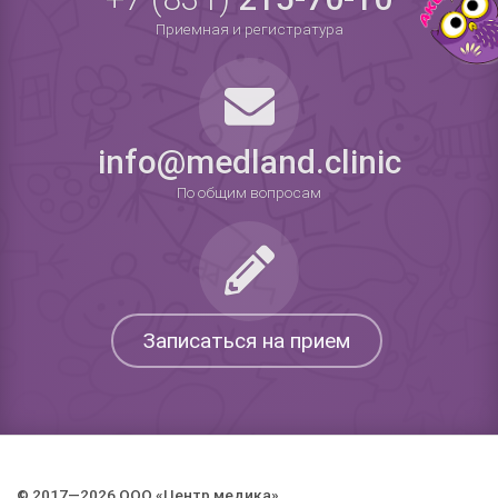
Приемная и регистратура
info@medland.clinic
По общим вопросам
Записаться на прием
© 2017—2026 ООО «Центр медика».