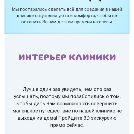
Мы постарались сделать всё для создания в нашей
клинике ощущения уюта и комфорта, чтобы не
оставить Вашим деткам времени на слёзы.
ИНТЕРЬЕР КЛИНИКИ
Лучше один раз увидеть, чем сто раз
услышать, поэтому мы позаботились о том,
чтобы дать Вам возможность совершить
маленькое путешествие по нашей клинике не
выходя из дома! Пройдите 3D экскурсию
прямо сейчас.