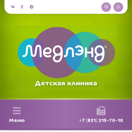
Детская клиника
Меню
+7 (831) 215-70-10