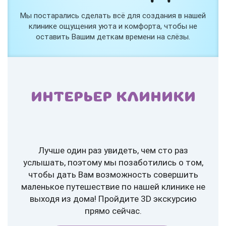
Мы постарались сделать всё для создания в нашей
клинике ощущения уюта и комфорта, чтобы не
оставить Вашим деткам времени на слёзы.
ИНТЕРЬЕР КЛИНИКИ
Лучше один раз увидеть, чем сто раз
услышать, поэтому мы позаботились о том,
чтобы дать Вам возможность совершить
маленькое путешествие по нашей клинике не
выходя из дома! Пройдите 3D экскурсию
прямо сейчас.