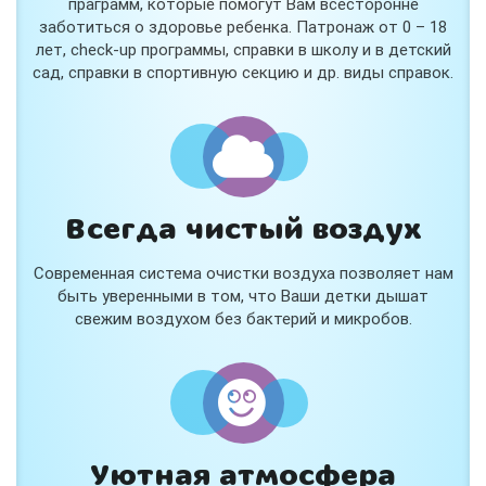
праграмм, которые помогут Вам всесторонне
заботиться о здоровье ребенка. Патронаж от 0 – 18
лет, check-up программы, справки в школу и в детский
сад, справки в спортивную секцию и др. виды справок.
Всегда чистый воздух
Современная система очистки воздуха позволяет нам
быть уверенными в том, что Ваши детки дышат
свежим воздухом без бактерий и микробов.
Уютная атмосфера