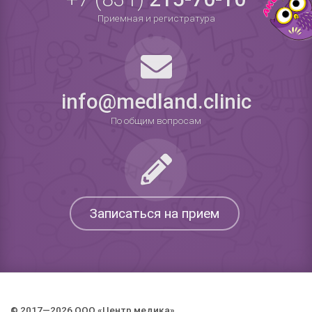
Приемная и регистратура
info@medland.clinic
По общим вопросам
Записаться на прием
© 2017—2026 ООО «Центр медика».