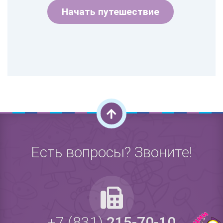
Начать путешествие
Есть вопросы? Звоните!
+7 (831)
215-70-10