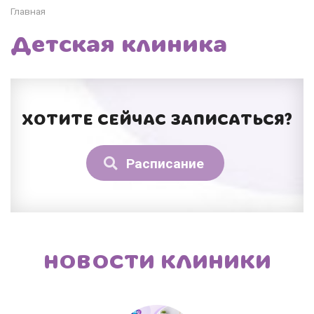
Главная
Детская клиника
ХОТИТЕ СЕЙЧАС ЗАПИСАТЬСЯ?
Расписание
НОВОСТИ КЛИНИКИ