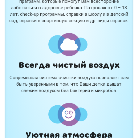
праграмм, которые помогут Вам всесторонне
заботиться о здоровье ребенка. Патронаж от 0 – 18
лет, check-up программы, справки в школу и в детский
сад, справки в спортивную секцию и др. виды справок.
Всегда чистый воздух
Современная система очистки воздуха позволяет нам
быть уверенными в том, что Ваши детки дышат
свежим воздухом без бактерий и микробов.
Уютная атмосфера