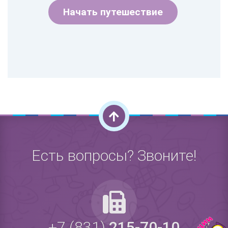
Начать путешествие
Есть вопросы? Звоните!
+7 (831)
215-70-10