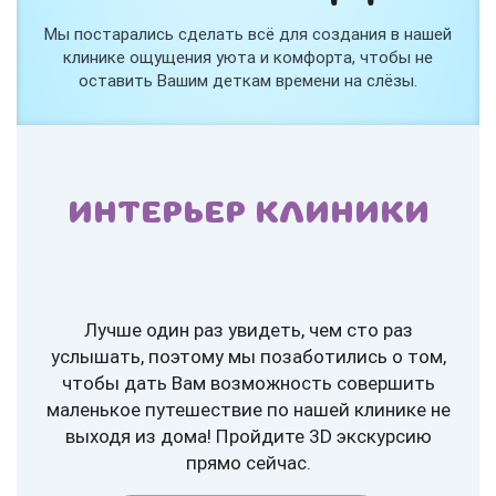
Мы постарались сделать всё для создания в нашей
клинике ощущения уюта и комфорта, чтобы не
оставить Вашим деткам времени на слёзы.
ИНТЕРЬЕР КЛИНИКИ
Лучше один раз увидеть, чем сто раз
услышать, поэтому мы позаботились о том,
чтобы дать Вам возможность совершить
маленькое путешествие по нашей клинике не
выходя из дома! Пройдите 3D экскурсию
прямо сейчас.