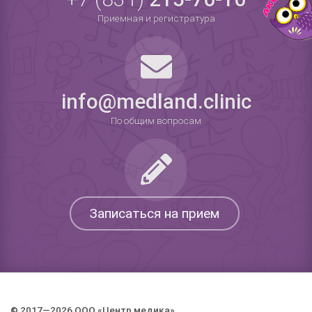
Приемная и регистратура
info@medland.clinic
По общим вопросам
Записаться на прием
© 2017—2026 ООО «Центр медика».