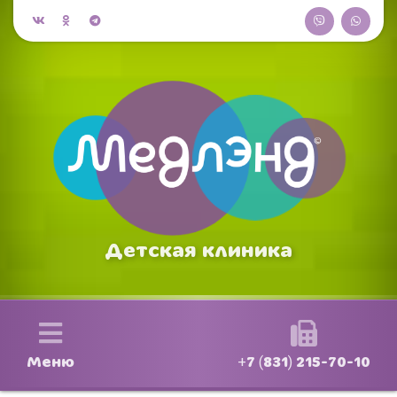
Детская клиника
Меню
+7 (831) 215-70-10