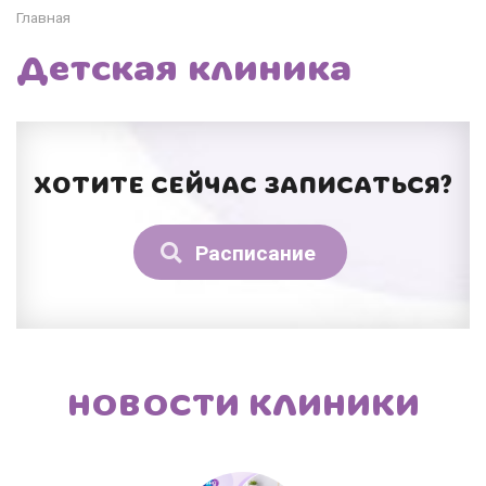
Главная
Детская клиника
ХОТИТЕ СЕЙЧАС ЗАПИСАТЬСЯ?
Расписание
НОВОСТИ КЛИНИКИ