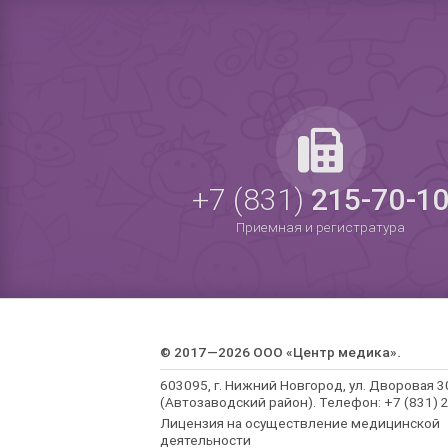
+7 (831)
215-70-1
Приемная и регистратура
© 2017—2026 ООО «Центр медика».
603095, г. Нижний Новгород, ул. Дворовая 3
(Автозаводский район). Телефон: +7 (831) 2
Лицензия на осуществление медицинской
деятельности