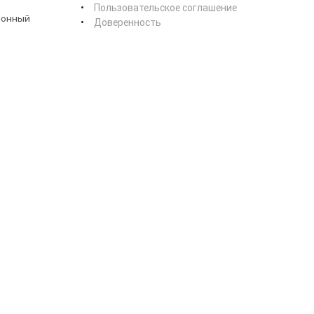
Пользовательское соглашение
ионный
Доверенность