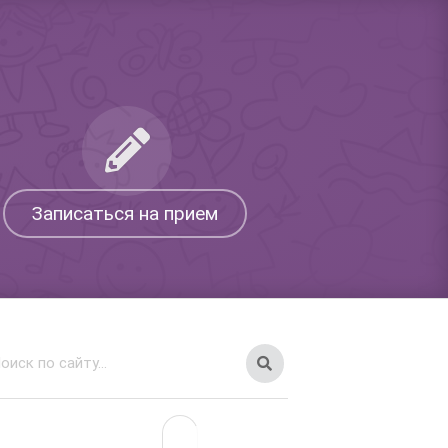
Записаться на прием