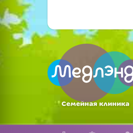
Семейная клиника