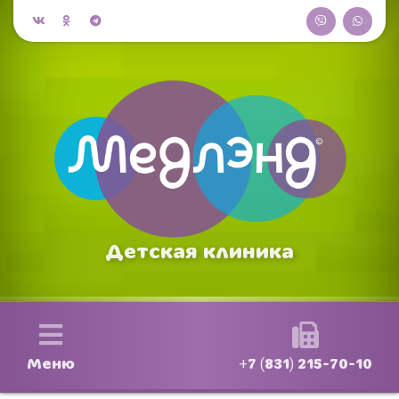
Детская клиника
Меню
+7 (831) 215-70-10