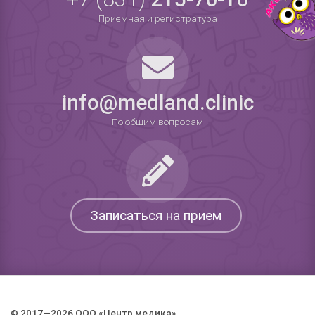
Приемная и регистратура
info@medland.clinic
По общим вопросам
Записаться на прием
© 2017—2026 ООО «Центр медика».