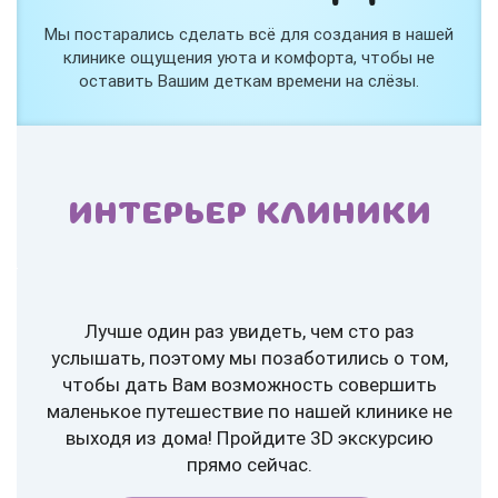
Мы постарались сделать всё для создания в нашей
клинике ощущения уюта и комфорта, чтобы не
оставить Вашим деткам времени на слёзы.
ИНТЕРЬЕР КЛИНИКИ
Лучше один раз увидеть, чем сто раз
услышать, поэтому мы позаботились о том,
чтобы дать Вам возможность совершить
маленькое путешествие по нашей клинике не
выходя из дома! Пройдите 3D экскурсию
прямо сейчас.