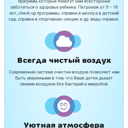
праграмм, которые помогут Вам всесторонне
заботиться о здоровье ребенка. Патронаж от 0 – 18
лет, check-up программы, справки в школу и в детский
сад, справки в спортивную секцию и др. виды справок.
Всегда чистый воздух
Современная система очистки воздуха позволяет нам
быть уверенными в том, что Ваши детки дышат
свежим воздухом без бактерий и микробов.
Уютная атмосфера