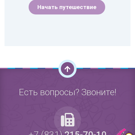
Начать путешествие
Есть вопросы? Звоните!
+7 (831)
215-70-10