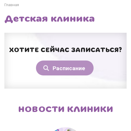
Главная
Детская клиника
ХОТИТЕ СЕЙЧАС ЗАПИСАТЬСЯ?
Расписание
НОВОСТИ КЛИНИКИ