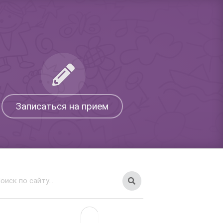
Записаться на прием