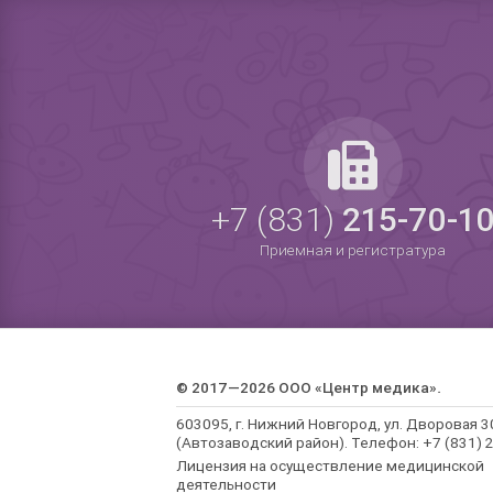
+7 (831)
215-70-1
Приемная и регистратура
© 2017—2026 ООО «Центр медика».
603095, г. Нижний Новгород, ул. Дворовая 3
(Автозаводский район). Телефон: +7 (831) 2
Лицензия на осуществление медицинской
деятельности