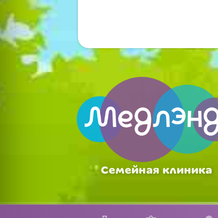
Семейная клиника