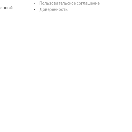
Пользовательское соглашение
ионный
Доверенность