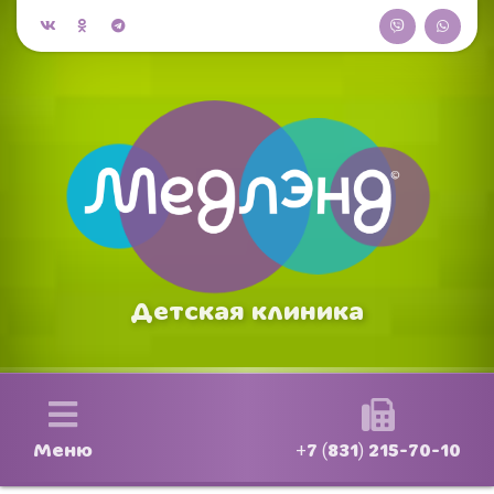
Детская клиника
Меню
+7 (831) 215-70-10