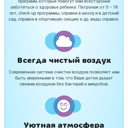
праграмм, которые помогут Вам всесторонне
заботиться о здоровье ребенка. Патронаж от 0 – 18
лет, check-up программы, справки в школу и в детский
сад, справки в спортивную секцию и др. виды справок.
Всегда чистый воздух
Современная система очистки воздуха позволяет нам
быть уверенными в том, что Ваши детки дышат
свежим воздухом без бактерий и микробов.
Уютная атмосфера