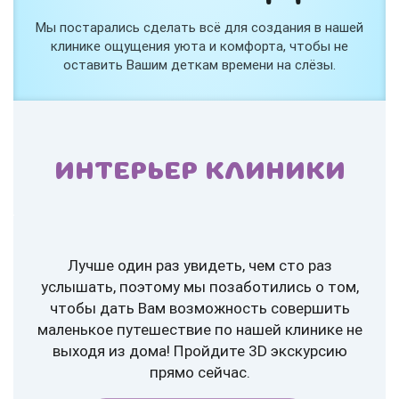
Мы постарались сделать всё для создания в нашей
клинике ощущения уюта и комфорта, чтобы не
оставить Вашим деткам времени на слёзы.
ИНТЕРЬЕР КЛИНИКИ
Лучше один раз увидеть, чем сто раз
услышать, поэтому мы позаботились о том,
чтобы дать Вам возможность совершить
маленькое путешествие по нашей клинике не
выходя из дома! Пройдите 3D экскурсию
прямо сейчас.