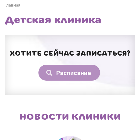
Главная
Детская клиника
ХОТИТЕ СЕЙЧАС ЗАПИСАТЬСЯ?
Расписание
НОВОСТИ КЛИНИКИ