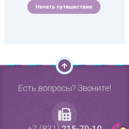
Начать путешествие
Есть вопросы? Звоните!
+7 (831)
215-70-10