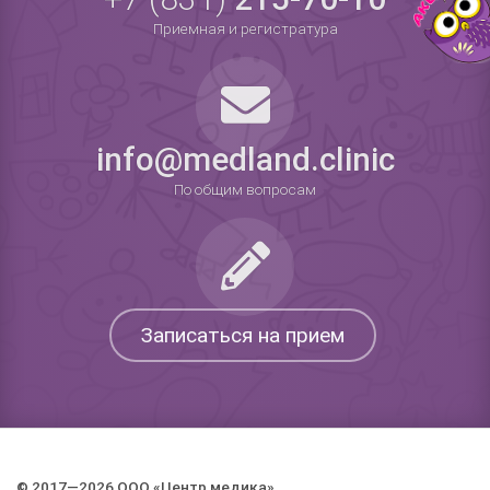
Приемная и регистратура
info@medland.clinic
По общим вопросам
Записаться на прием
© 2017—2026 ООО «Центр медика».