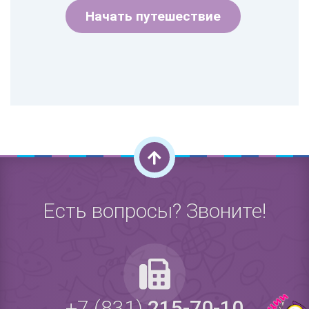
Начать путешествие
Есть вопросы? Звоните!
+7 (831)
215-70-10