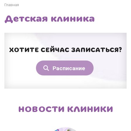
Главная
Детская клиника
ХОТИТЕ СЕЙЧАС ЗАПИСАТЬСЯ?
Расписание
НОВОСТИ КЛИНИКИ