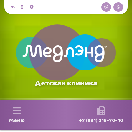
Детская клиника
Меню
+7 (831) 215-70-10