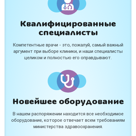
Квалифицированные
специалисты
Компетентные врачи - это, пожалуй, самый важный
аргумент при выборе клиники, и наши специалисты
целиком и полностью его оправдывают.
Новейшее оборудование
В нашем распоряжении находится все необходимое
оборудование, которое отвечает всем требованиям
министерства здравоохранения.