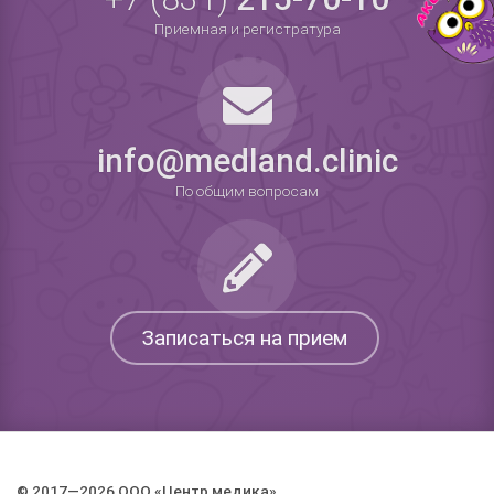
Приемная и регистратура
info@medland.clinic
По общим вопросам
Записаться на прием
© 2017—2026 ООО «Центр медика».