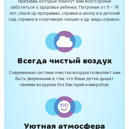
праграмм, которые помогут Вам всесторонне
заботиться о здоровье ребенка. Патронаж от 0 – 18
лет, check-up программы, справки в школу и в детский
сад, справки в спортивную секцию и др. виды справок.
Всегда чистый воздух
Современная система очистки воздуха позволяет нам
быть уверенными в том, что Ваши детки дышат
свежим воздухом без бактерий и микробов.
Уютная атмосфера