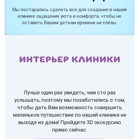
Мы постарались сделать всё для создания в нашей
клинике ощущения уюта и комфорта, чтобы не
оставить Вашим деткам времени на слёзы.
ИНТЕРЬЕР КЛИНИКИ
Лучше один раз увидеть, чем сто раз
услышать, поэтому мы позаботились о том,
чтобы дать Вам возможность совершить
маленькое путешествие по нашей клинике не
выходя из дома! Пройдите 3D экскурсию
прямо сейчас.