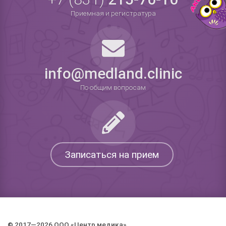
Приемная и регистратура
info@medland.clinic
По общим вопросам
Записаться на прием
© 2017—2026 ООО «Центр медика».