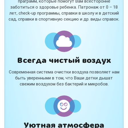
праграмм, которые помогут Вам всесторонне
заботиться о здоровье ребенка. Патронаж от 0 – 18
лет, check-up программы, справки в школу и в детский
сад, справки в спортивную секцию и др. виды справок.
Всегда чистый воздух
Современная система очистки воздуха позволяет нам
быть уверенными в том, что Ваши детки дышат
свежим воздухом без бактерий и микробов.
Уютная атмосфера