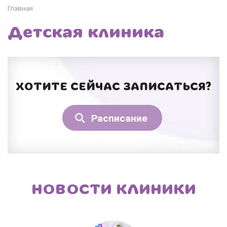
Главная
Детская клиника
ХОТИТЕ СЕЙЧАС ЗАПИСАТЬСЯ?
Расписание
НОВОСТИ КЛИНИКИ