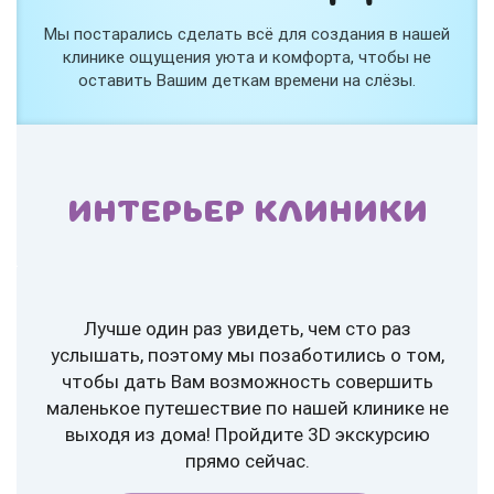
Мы постарались сделать всё для создания в нашей
клинике ощущения уюта и комфорта, чтобы не
оставить Вашим деткам времени на слёзы.
ИНТЕРЬЕР КЛИНИКИ
Лучше один раз увидеть, чем сто раз
услышать, поэтому мы позаботились о том,
чтобы дать Вам возможность совершить
маленькое путешествие по нашей клинике не
выходя из дома! Пройдите 3D экскурсию
прямо сейчас.