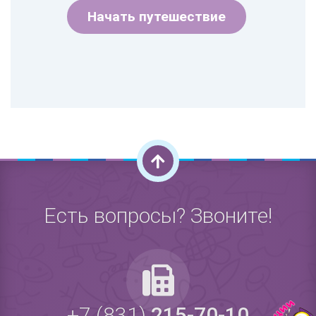
Начать путешествие
Есть вопросы? Звоните!
+7 (831)
215-70-10