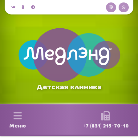
Детская клиника
Меню
+7 (831) 215-70-10