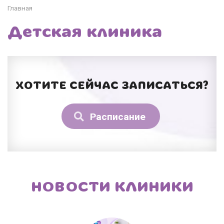
Главная
Детская клиника
ХОТИТЕ СЕЙЧАС ЗАПИСАТЬСЯ?
Расписание
НОВОСТИ КЛИНИКИ