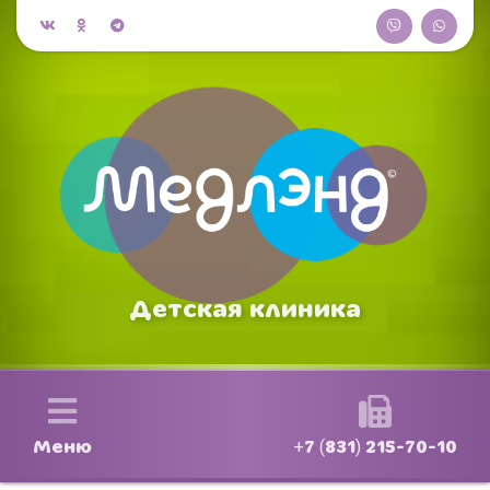
Детская клиника
Меню
+7 (831) 215-70-10