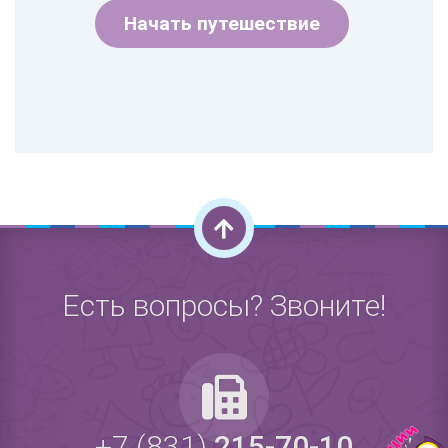
Начать путешествие
Есть вопросы? Звоните!
+7 (831)
215-70-10