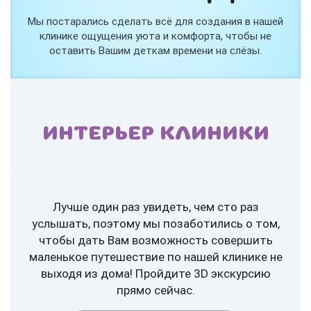
Мы постарались сделать всё для создания в нашей
клинике ощущения уюта и комфорта, чтобы не
оставить Вашим деткам времени на слёзы.
ИНТЕРЬЕР КЛИНИКИ
Лучше один раз увидеть, чем сто раз
услышать, поэтому мы позаботились о том,
чтобы дать Вам возможность совершить
маленькое путешествие по нашей клинике не
выходя из дома! Пройдите 3D экскурсию
прямо сейчас.