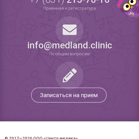
Приемная и регистратура
info@medland.clinic
По общим вопросам
Записаться на прием
© 2017—2026 ООО «Центр медика».