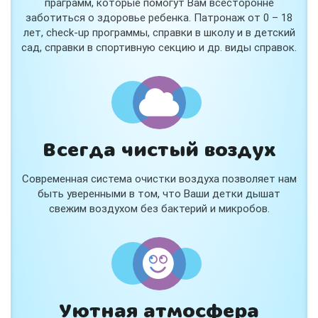
праграмм, которые помогут Вам всесторонне
заботиться о здоровье ребенка. Патронаж от 0 – 18
лет, check-up программы, справки в школу и в детский
сад, справки в спортивную секцию и др. виды справок.
Всегда чистый воздух
Современная система очистки воздуха позволяет нам
быть уверенными в том, что Ваши детки дышат
свежим воздухом без бактерий и микробов.
Уютная атмосфера