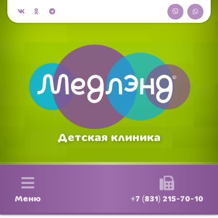
Детская клиника
Меню
+7 (831) 215-70-10