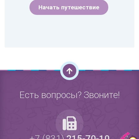
Начать путешествие
Есть вопросы? Звоните!
+7 (831)
215-70-10