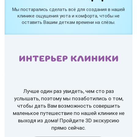
Мы постарались сделать всё для создания в нашей
клинике ощущения уюта и комфорта, чтобы не
оставить Вашим деткам времени на слёзы.
ИНТЕРЬЕР КЛИНИКИ
Лучше один раз увидеть, чем сто раз
услышать, поэтому мы позаботились о том,
чтобы дать Вам возможность совершить
маленькое путешествие по нашей клинике не
выходя из дома! Пройдите 3D экскурсию
прямо сейчас.