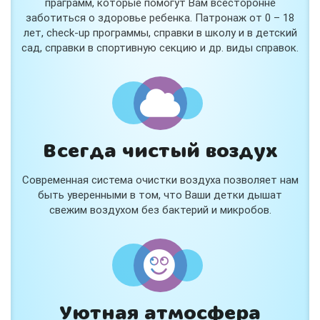
праграмм, которые помогут Вам всесторонне
заботиться о здоровье ребенка. Патронаж от 0 – 18
лет, check-up программы, справки в школу и в детский
сад, справки в спортивную секцию и др. виды справок.
Всегда чистый воздух
Современная система очистки воздуха позволяет нам
быть уверенными в том, что Ваши детки дышат
свежим воздухом без бактерий и микробов.
Уютная атмосфера