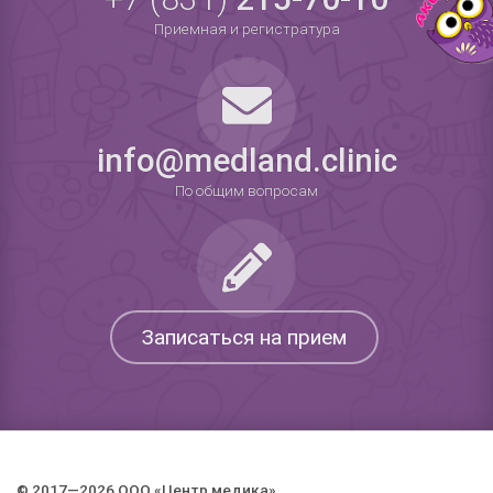
Приемная и регистратура
info@medland.clinic
По общим вопросам
Записаться на прием
© 2017—2026 ООО «Центр медика».