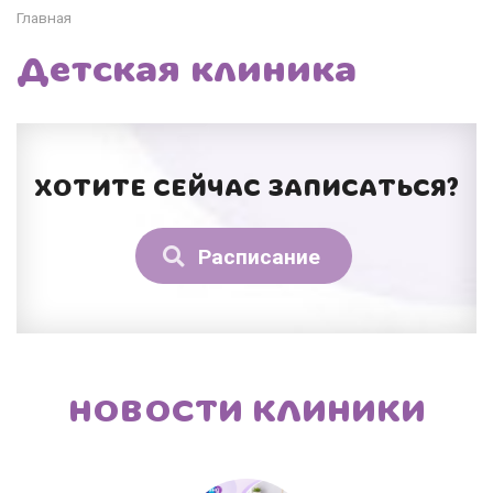
Главная
Детская клиника
ХОТИТЕ СЕЙЧАС ЗАПИСАТЬСЯ?
Расписание
НОВОСТИ КЛИНИКИ