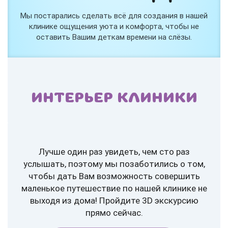
Мы постарались сделать всё для создания в нашей
клинике ощущения уюта и комфорта, чтобы не
оставить Вашим деткам времени на слёзы.
ИНТЕРЬЕР КЛИНИКИ
Лучше один раз увидеть, чем сто раз
услышать, поэтому мы позаботились о том,
чтобы дать Вам возможность совершить
маленькое путешествие по нашей клинике не
выходя из дома! Пройдите 3D экскурсию
прямо сейчас.