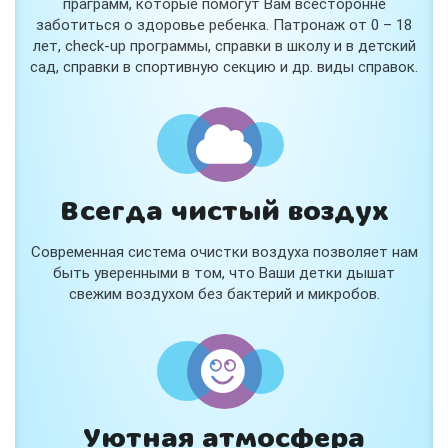
праграмм, которые помогут Вам всесторонне
заботиться о здоровье ребенка. Патронаж от 0 – 18
лет, check-up программы, справки в школу и в детский
сад, справки в спортивную секцию и др. виды справок.
Всегда чистый воздух
Современная система очистки воздуха позволяет нам
быть уверенными в том, что Ваши детки дышат
свежим воздухом без бактерий и микробов.
Уютная атмосфера