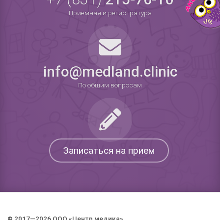
Приемная и регистратура
info@medland.clinic
По общим вопросам
Записаться на прием
© 2017—2026 ООО «Центр медика».