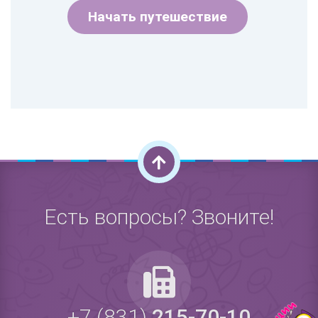
Начать путешествие
Есть вопросы? Звоните!
+7 (831)
215-70-10