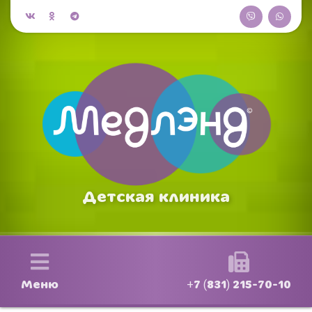
Детская клиника
Меню
+7 (831) 215-70-10