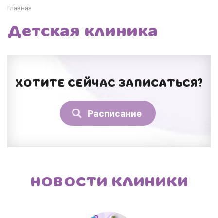
Главная
Детская клиника
ХОТИТЕ СЕЙЧАС ЗАПИСАТЬСЯ?
Расписание
НОВОСТИ КЛИНИКИ