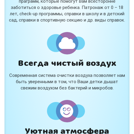
праграмм, которые помогут Вам всесторонне
заботиться о здоровье ребенка. Патронаж от 0 – 18
лет, check-up программы, справки в школу и в детский
сад, справки в спортивную секцию и др. виды справок.
Всегда чистый воздух
Современная система очистки воздуха позволяет нам
быть уверенными в том, что Ваши детки дышат
свежим воздухом без бактерий и микробов.
Уютная атмосфера