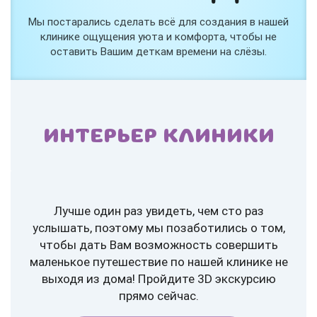
Мы постарались сделать всё для создания в нашей
клинике ощущения уюта и комфорта, чтобы не
оставить Вашим деткам времени на слёзы.
ИНТЕРЬЕР КЛИНИКИ
Лучше один раз увидеть, чем сто раз
услышать, поэтому мы позаботились о том,
чтобы дать Вам возможность совершить
маленькое путешествие по нашей клинике не
выходя из дома! Пройдите 3D экскурсию
прямо сейчас.