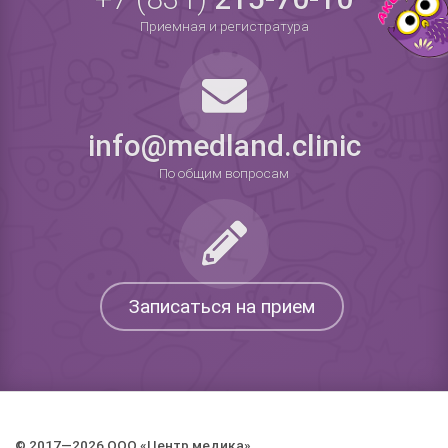
Приемная и регистратура
info@medland.clinic
По общим вопросам
Записаться на прием
© 2017—2026 ООО «Центр медика».