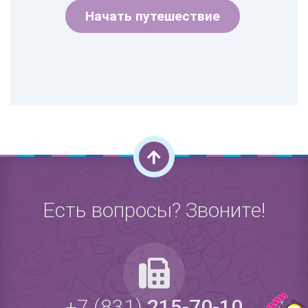
Начать путешествие
Есть вопросы? Звоните!
+7 (831)
215-70-10