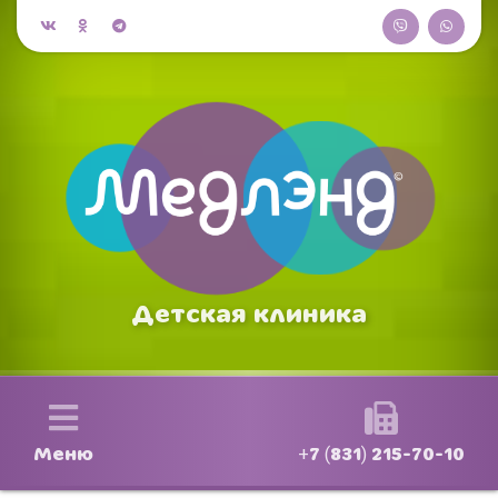
Детская клиника
Меню
+7 (831) 215-70-10