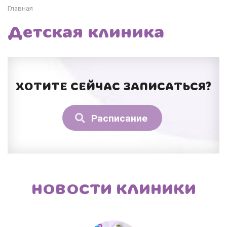
Главная
Детская клиника
ХОТИТЕ СЕЙЧАС ЗАПИСАТЬСЯ?
Расписание
НОВОСТИ КЛИНИКИ